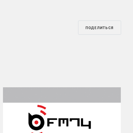
ПОДЕЛИТЬСЯ