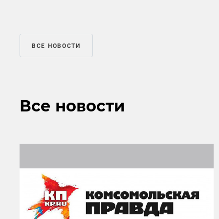
ВСЕ НОВОСТИ
Все новости