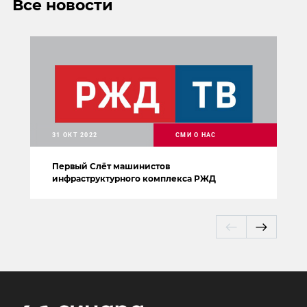
Все новости
31 ОКТ 2022
СМИ О НАС
Первый Слёт машинистов
инфраструктурного комплекса РЖД