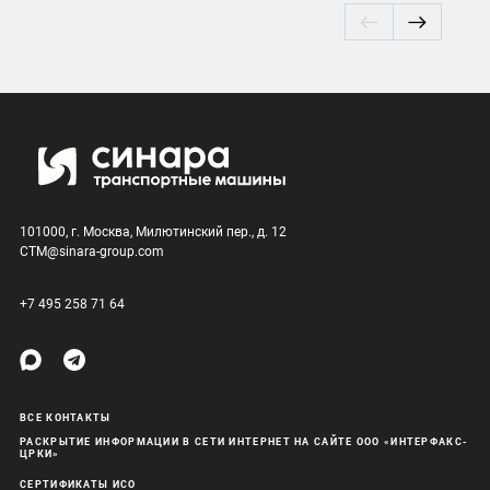
101000, г. Москва, Милютинский пер., д. 12
CTM@sinara-group.com
+7 495 258 71 64
ВСЕ КОНТАКТЫ
РАСКРЫТИЕ ИНФОРМАЦИИ В СЕТИ ИНТЕРНЕТ НА САЙТЕ ООО «ИНТЕРФАКС-
ЦРКИ»
СЕРТИФИКАТЫ ИСО