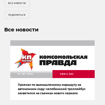
ВСЕ НОВОСТИ
ПОДЕЛИТЬСЯ
Все новости
01 АВГ 2026
СМИ О НАС
Проехал по вымышленному маршруту на
автономном ходу: челябинский троллейбус
засветился на съемках нового сериала