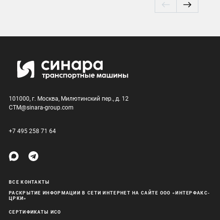
101000, г. Москва, Милютинский пер., д. 12
CTM@sinara-group.com
+7 495 258 71 64
ВСЕ КОНТАКТЫ
РАСКРЫТИЕ ИНФОРМАЦИИ В СЕТИ ИНТЕРНЕТ НА САЙТЕ ООО «ИНТЕРФАКС-
ЦРКИ»
СЕРТИФИКАТЫ ИСО