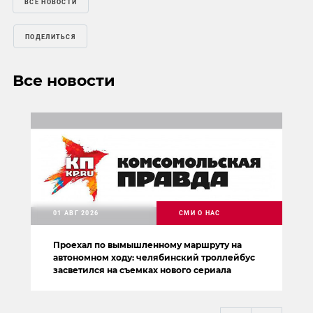
ВСЕ НОВОСТИ
ПОДЕЛИТЬСЯ
Все новости
01 АВГ 2026
СМИ О НАС
Проехал по вымышленному маршруту на
автономном ходу: челябинский троллейбус
засветился на съемках нового сериала