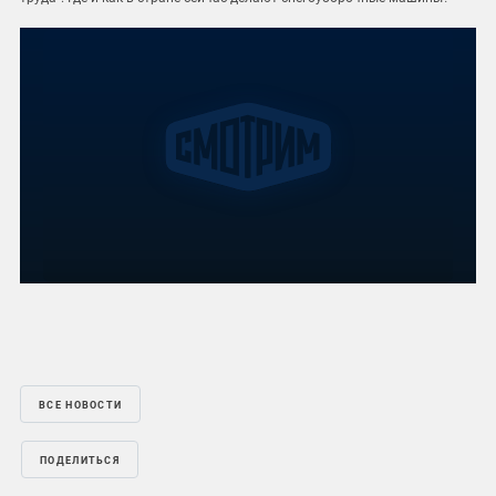
ВСЕ НОВОСТИ
ПОДЕЛИТЬСЯ