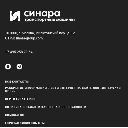
101000, г. Москва, Милютинский пер., д. 12
CTM@sinara-group.com
+7 495 258 71 64
ВСЕ КОНТАКТЫ
РАСКРЫТИЕ ИНФОРМАЦИИ В СЕТИ ИНТЕРНЕТ НА САЙТЕ ООО «ИНТЕРФАКС-
ЦРКИ»
СЕРТИФИКАТЫ ИСО
ПОЛИТИКА В ОБЛАСТИ КАЧЕСТВА И БЕЗОПАСНОСТИ
КОМПЛАЕНС
ГОРЯЧАЯ ЛИНИЯ СЭБ СТМ