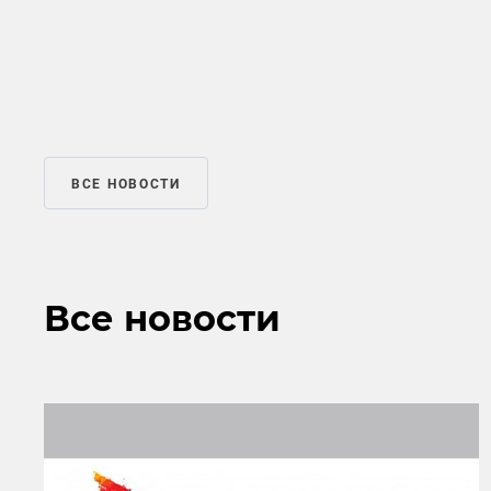
ВСЕ НОВОСТИ
Все новости