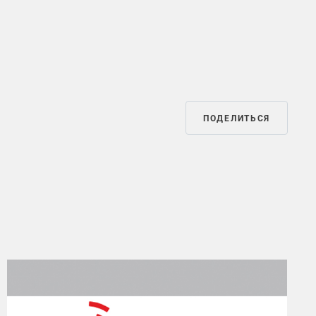
ПОДЕЛИТЬСЯ