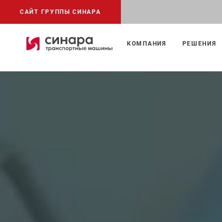
САЙТ ГРУППЫ СИНАРА
КОМПАНИЯ
РЕШЕНИЯ