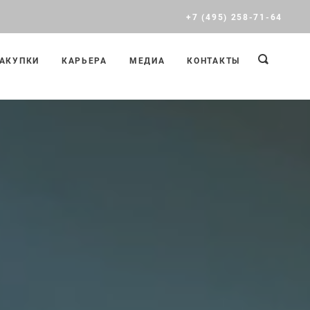
+7 (495) 258-71-64
АКУПКИ
КАРЬЕРА
МЕДИА
КОНТАКТЫ