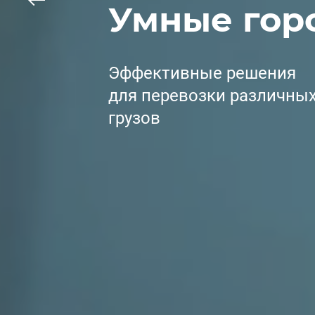
Умные гор
Эффективные решения
для перевозки различн
грузов