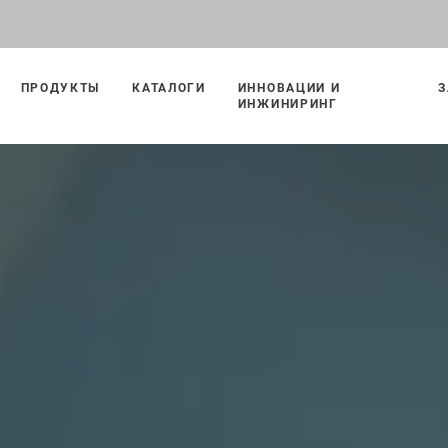
ПРОДУКТЫ
КАТАЛОГИ
ИННОВАЦИИ И
З
ИНЖИНИРИНГ