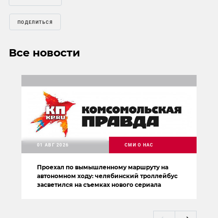
ПОДЕЛИТЬСЯ
Все новости
01 АВГ 2026
СМИ О НАС
Проехал по вымышленному маршруту на
автономном ходу: челябинский троллейбус
засветился на съемках нового сериала