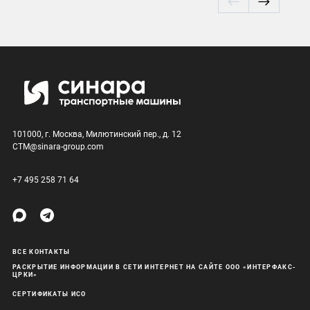
101000, г. Москва, Милютинский пер., д. 12
CTM@sinara-group.com
+7 495 258 71 64
ВСЕ КОНТАКТЫ
РАСКРЫТИЕ ИНФОРМАЦИИ В СЕТИ ИНТЕРНЕТ НА САЙТЕ ООО «ИНТЕРФАКС-
ЦРКИ»
СЕРТИФИКАТЫ ИСО