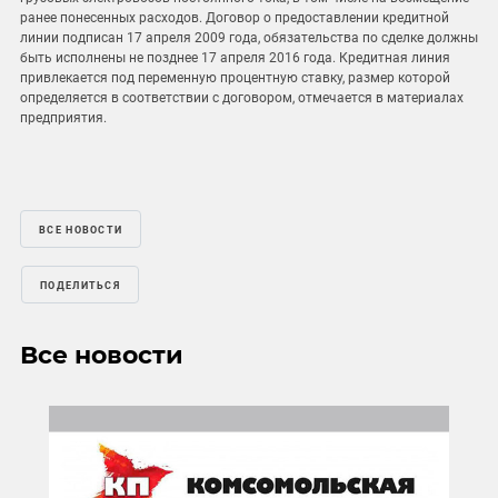
ранее понесенных расходов. Договор о предоставлении кредитной
линии подписан 17 апреля 2009 года, обязательства по сделке должны
быть исполнены не позднее 17 апреля 2016 года. Кредитная линия
привлекается под переменную процентную ставку, размер которой
определяется в соответствии с договором, отмечается в материалах
предприятия.
ВСЕ НОВОСТИ
ПОДЕЛИТЬСЯ
Все новости