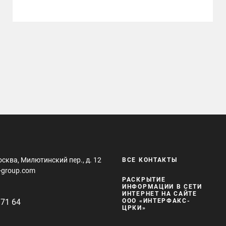
осква, Милютинский пер., д. 12
ВСЕ КОНТАКТЫ
-group.com
РАСКРЫТИЕ
ИНФОРМАЦИИ В СЕТИ
ИНТЕРНЕТ НА САЙТЕ
 71 64
ООО «ИНТЕРФАКС-
ЦРКИ»