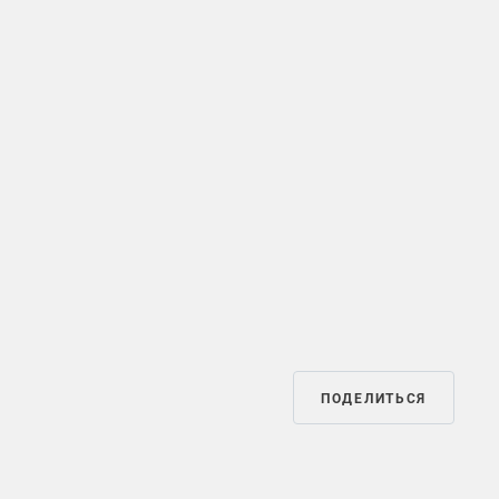
ПОДЕЛИТЬСЯ