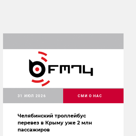
31 ИЮЛ 2026
СМИ О НАС
Челябинский троллейбус
перевез в Крыму уже 2 млн
пассажиров