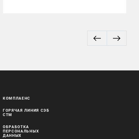
КОМПЛАЕНС
ГОРЯЧАЯ ЛИНИЯ СЭБ
СТМ
ОБРАБОТКА
ПЕРСОНАЛЬНЫХ
ДАННЫХ