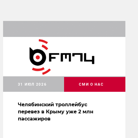
31 ИЮЛ 2026
СМИ О НАС
Челябинский троллейбус
перевез в Крыму уже 2 млн
пассажиров