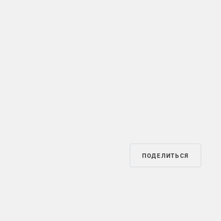
ПОДЕЛИТЬСЯ