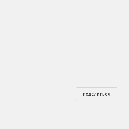
ПОДЕЛИТЬСЯ