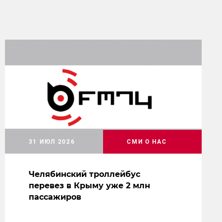
31 ИЮЛ 2026
СМИ О НАС
Челябинский троллейбус
перевез в Крыму уже 2 млн
пассажиров