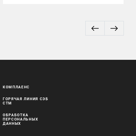
КОМПЛАЕНС
ГОРЯЧАЯ ЛИНИЯ СЭБ
СТМ
ОБРАБОТКА
ПЕРСОНАЛЬНЫХ
ДАННЫХ