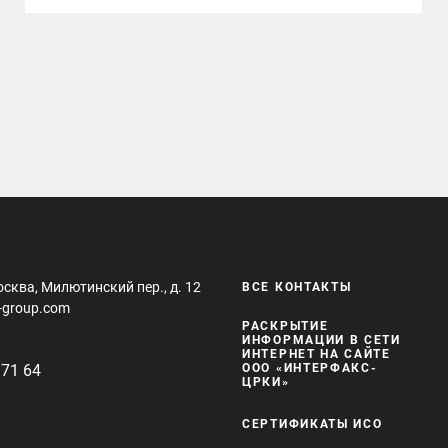
осква, Милютинский пер., д. 12
ВСЕ КОНТАКТЫ
-group.com
РАСКРЫТИЕ
ИНФОРМАЦИИ В СЕТИ
ИНТЕРНЕТ НА САЙТЕ
 71 64
ООО «ИНТЕРФАКС-
ЦРКИ»
СЕРТИФИКАТЫ ИСО