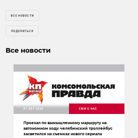
ВСЕ НОВОСТИ
ПОДЕЛИТЬСЯ
Все новости
01 АВГ 2026
СМИ О НАС
Проехал по вымышленному маршруту на
автономном ходу: челябинский троллейбус
засветился на съемках нового сериала