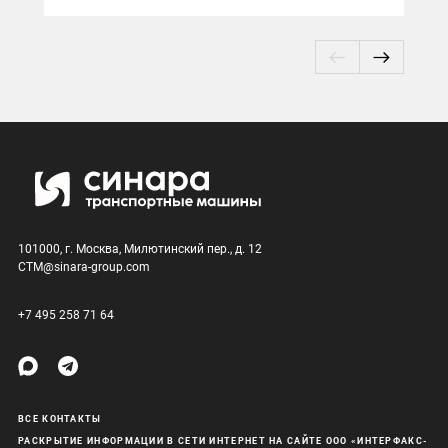
101000, г. Москва, Милютинский пер., д. 12
CTM@sinara-group.com
+7 495 258 71 64
ВСЕ КОНТАКТЫ
РАСКРЫТИЕ ИНФОРМАЦИИ В СЕТИ ИНТЕРНЕТ НА САЙТЕ ООО «ИНТЕРФАКС-