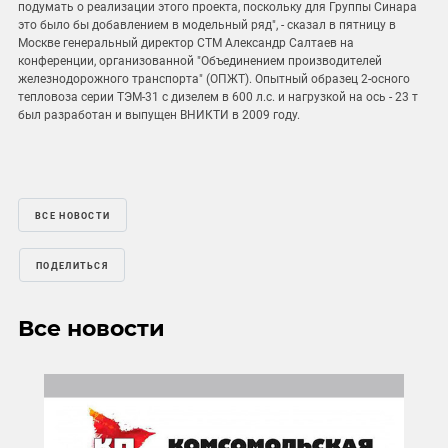
подумать о реализации этого проекта, поскольку для Группы Синара
это было бы добавлением в модельный ряд", - сказал в пятницу в
Москве генеральный директор СТМ Александр Салтаев на
конференции, организованной "Объединением производителей
железнодорожного транспорта" (ОПЖТ). Опытный образец 2-осного
тепловоза серии ТЭМ-31 с дизелем в 600 л.с. и нагрузкой на ось - 23 т
был разработан и выпущен ВНИКТИ в 2009 году.
ВСЕ НОВОСТИ
ПОДЕЛИТЬСЯ
Все новости