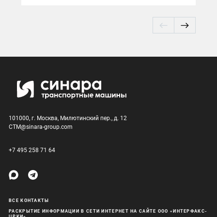
101000, г. Москва, Милютинский пер., д. 12
CTM@sinara-group.com
+7 495 258 71 64
ВСЕ КОНТАКТЫ
РАСКРЫТИЕ ИНФОРМАЦИИ В СЕТИ ИНТЕРНЕТ НА САЙТЕ ООО «ИНТЕРФАКС-
ЦРКИ»