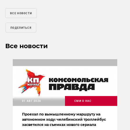
ВСЕ НОВОСТИ
ПОДЕЛИТЬСЯ
Все новости
01 АВГ 2026
СМИ О НАС
Проехал по вымышленному маршруту на
автономном ходу: челябинский троллейбус
засветился на съемках нового сериала