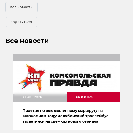
ВСЕ НОВОСТИ
ПОДЕЛИТЬСЯ
Все новости
01 АВГ 2026
СМИ О НАС
Проехал по вымышленному маршруту на
автономном ходу: челябинский троллейбус
засветился на съемках нового сериала