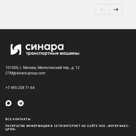
101000, г. Москва, Милютинский пер., д. 12
CTM@sinara-group.com
+7 495 258 71 64
ВСЕ КОНТАКТЫ
РАСКРЫТИЕ ИНФОРМАЦИИ В СЕТИ ИНТЕРНЕТ НА САЙТЕ ООО «ИНТЕРФАКС-
ЦРКИ»