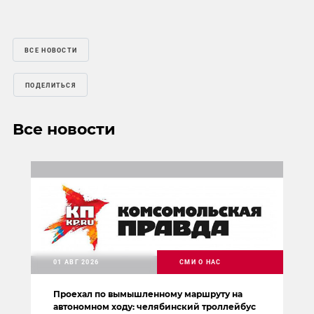
ВСЕ НОВОСТИ
ПОДЕЛИТЬСЯ
Все новости
01 АВГ 2026
СМИ О НАС
Проехал по вымышленному маршруту на
автономном ходу: челябинский троллейбус