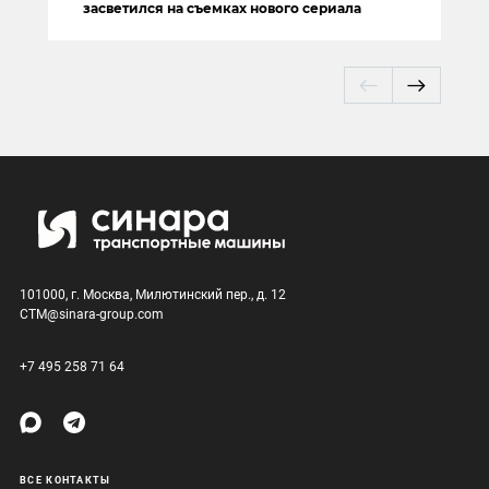
засветился на съемках нового сериала
101000, г. Москва, Милютинский пер., д. 12
CTM@sinara-group.com
+7 495 258 71 64
ВСЕ КОНТАКТЫ