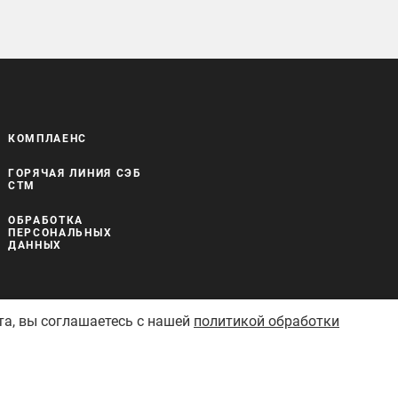
КОМПЛАЕНС
ГОРЯЧАЯ ЛИНИЯ СЭБ
СТМ
ОБРАБОТКА
ПЕРСОНАЛЬНЫХ
ДАННЫХ
та, вы соглашаетесь с нашей
политикой обработки
Сделано в