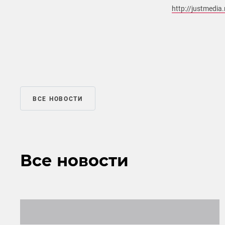
http://justmedi
ВСЕ НОВОСТИ
Все новости