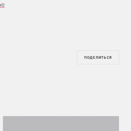
al2
ПОДЕЛИТЬСЯ