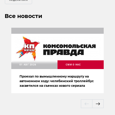
ПОДЕЛИТЬСЯ
Все новости
01 АВГ 2026
СМИ О НАС
Проехал по вымышленному маршруту на
автономном ходу: челябинский троллейбус
засветился на съемках нового сериала