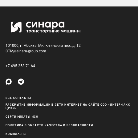
101000, г. Москва, Милютинский пер., д. 12
CTM@sinara-group.com
+7 495 258 71 64
ВСЕ КОНТАКТЫ
РАСКРЫТИЕ ИНФОРМАЦИИ В СЕТИ ИНТЕРНЕТ НА САЙТЕ ООО «ИНТЕРФАКС-
ЦРКИ»
СЕРТИФИКАТЫ ИСО
ПОЛИТИКА В ОБЛАСТИ КАЧЕСТВА И БЕЗОПАСНОСТИ
КОМПЛАЕНС