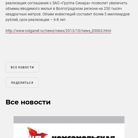
реализация соглашения с ЗАО «Группа Синара» позволит увеличить
объемы вводимого жилья в Волгоградском регионе на 250 тысяч
квадратных метров. Объем инвестиций составит более 5 миллиардов
рублей, срок реализации – 6-8 лет.
http://www.volganet.ru/news/news/2013/10/news_03063.html
ВСЕ НОВОСТИ
ПОДЕЛИТЬСЯ
Все новости