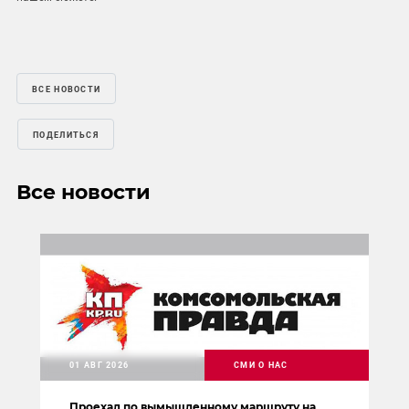
ВСЕ НОВОСТИ
ПОДЕЛИТЬСЯ
Все новости
01 АВГ 2026
СМИ О НАС
Проехал по вымышленному маршруту на