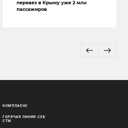
перевез в Крыму уже 2 млн
пассажиров
КОМПЛАЕНС
ГОРЯЧАЯ ЛИНИЯ СЭБ
СТМ