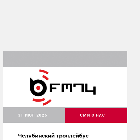
31 ИЮЛ 2026
СМИ О НАС
Челябинский троллейбус