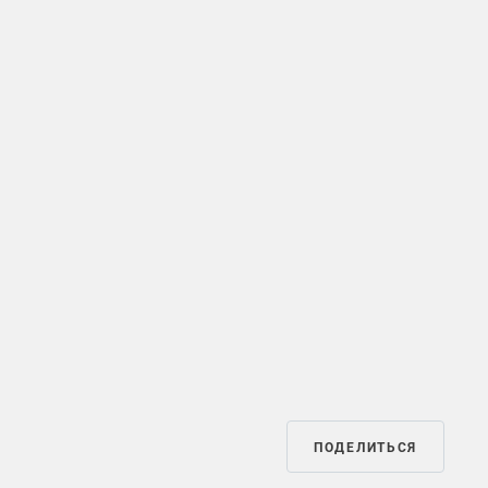
ПОДЕЛИТЬСЯ