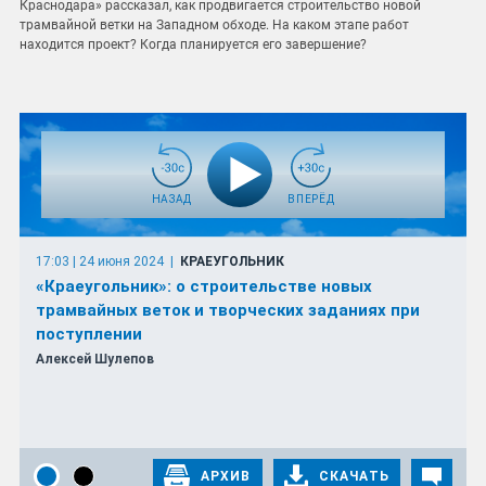
Краснодара» рассказал, как продвигается строительство новой
трамвайной ветки на Западном обходе. На каком этапе работ
находится проект? Когда планируется его завершение?