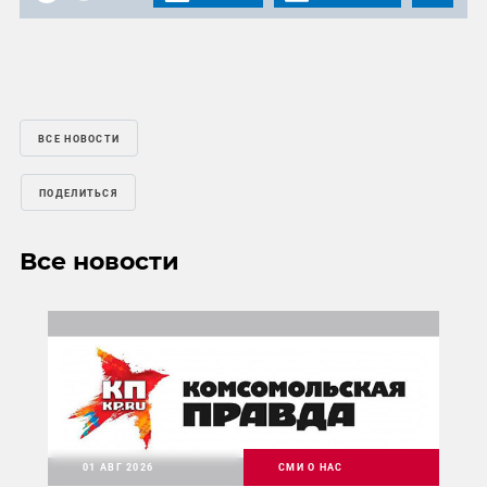
ВСЕ НОВОСТИ
ПОДЕЛИТЬСЯ
Все новости
01 АВГ 2026
СМИ О НАС