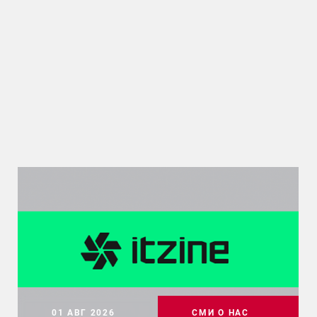
01 АВГ 2026
СМИ О НАС