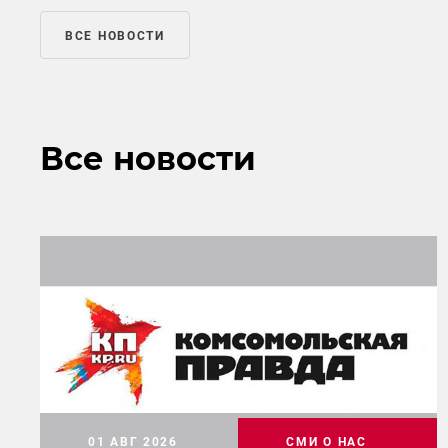
ВСЕ НОВОСТИ
Все новости
01 АВГ 2026
СМИ О НАС