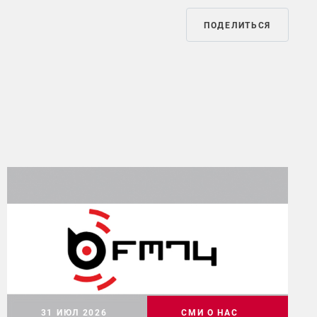
ПОДЕЛИТЬСЯ
31 ИЮЛ 2026
СМИ О НАС