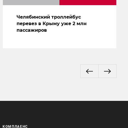
Челябинский троллейбус
перевез в Крыму уже 2 млн
пассажиров
КОМПЛАЕНС