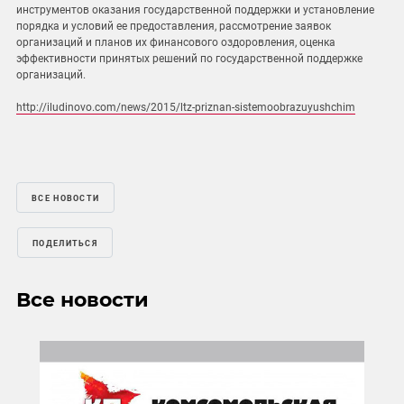
инструментов оказания государственной поддержки и установление
порядка и условий ее предоставления, рассмотрение заявок
организаций и планов их финансового оздоровления, оценка
эффективности принятых решений по государственной поддержке
организаций.
http://iludinovo.com/news/2015/ltz-priznan-sistemoobrazuyushchim
ВСЕ НОВОСТИ
ПОДЕЛИТЬСЯ
Все новости