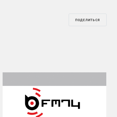
ПОДЕЛИТЬСЯ