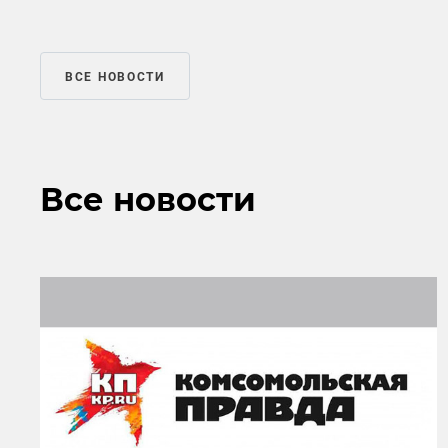
ВСЕ НОВОСТИ
Все новости