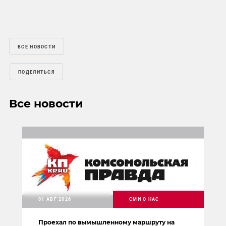
ВСЕ НОВОСТИ
ПОДЕЛИТЬСЯ
Все новости
01 АВГ 2026
СМИ О НАС
Проехал по вымышленному маршруту на