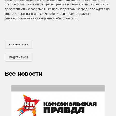
стали его участниками, за время проекта познакомились с рабочими
профессиями и с современным производством. Впереди вас ждет еще
много интересного, а школы-победители проекта получат
финансирование на оснащение учебных классов.
ВСЕ НОВОСТИ
ПОДЕЛИТЬСЯ
Все новости