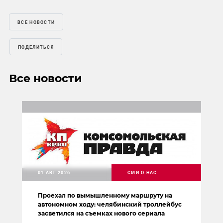
ВСЕ НОВОСТИ
ПОДЕЛИТЬСЯ
Все новости
01 АВГ 2026
СМИ О НАС
Проехал по вымышленному маршруту на
автономном ходу: челябинский троллейбус
засветился на съемках нового сериала