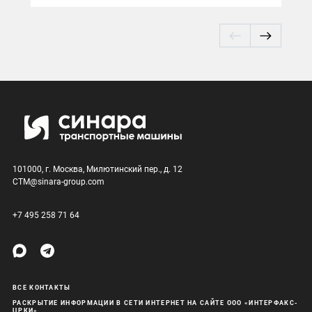
101000, г. Москва, Милютинский пер., д. 12
CTM@sinara-group.com
+7 495 258 71 64
ВСЕ КОНТАКТЫ
РАСКРЫТИЕ ИНФОРМАЦИИ В СЕТИ ИНТЕРНЕТ НА САЙТЕ ООО «ИНТЕРФАКС-
ЦРКИ»