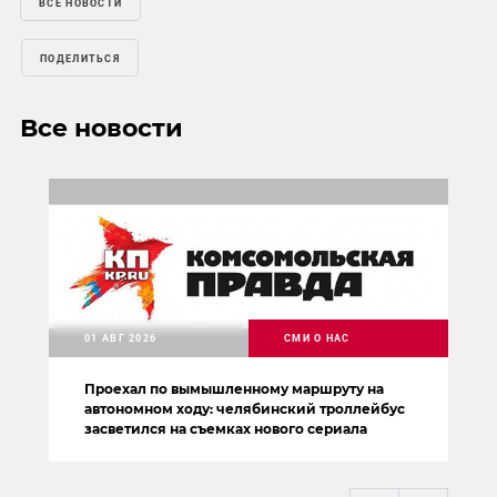
ВСЕ НОВОСТИ
ПОДЕЛИТЬСЯ
Все новости
01 АВГ 2026
СМИ О НАС
Проехал по вымышленному маршруту на
автономном ходу: челябинский троллейбус
засветился на съемках нового сериала