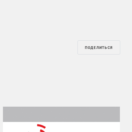
ПОДЕЛИТЬСЯ