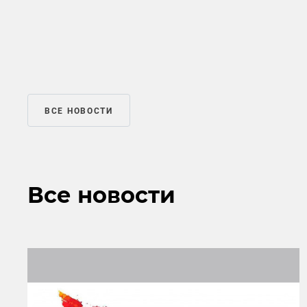
ВСЕ НОВОСТИ
Все новости