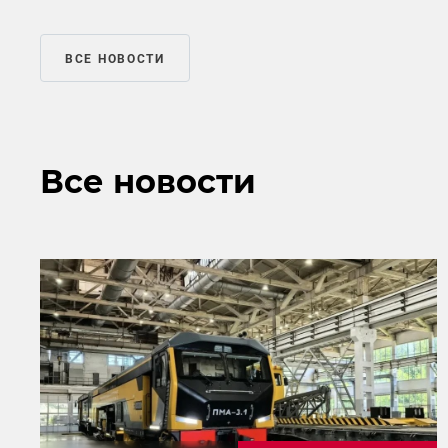
ВСЕ НОВОСТИ
Все новости