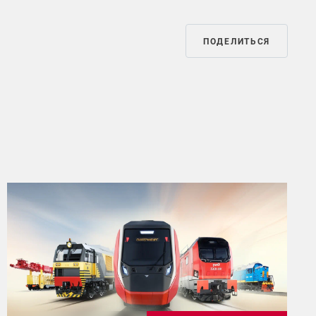
ПОДЕЛИТЬСЯ