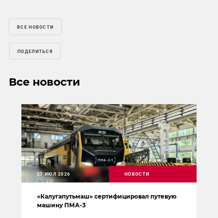
ВСЕ НОВОСТИ
ПОДЕЛИТЬСЯ
Все новости
27 ИЮЛ 2026
НОВОСТИ
«Калугапутьмаш» сертифицировал путевую
машину ПМА-3