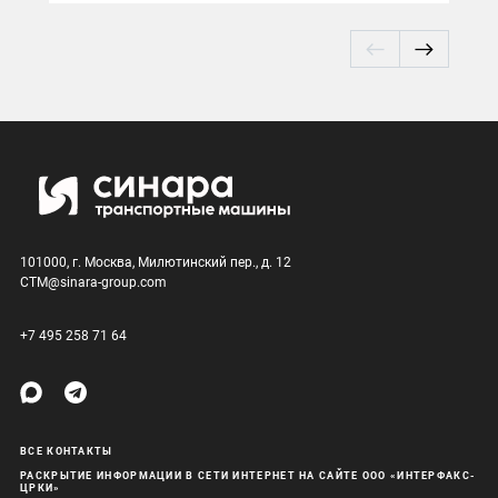
101000, г. Москва, Милютинский пер., д. 12
CTM@sinara-group.com
+7 495 258 71 64
ВСЕ КОНТАКТЫ
РАСКРЫТИЕ ИНФОРМАЦИИ В СЕТИ ИНТЕРНЕТ НА САЙТЕ ООО «ИНТЕРФАКС-
ЦРКИ»