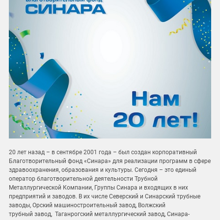
20 лет назад – в сентябре 2001 года – был создан корпоративный
Благотворительный фонд «Синара» для реализации программ в сфере
здравоохранения, образования и культуры. Сегодня – это единый
оператор благотворительной деятельности Трубной
Металлургической Компании, Группы Синара и входящих в них
предприятий и заводов. В их числе Северский и Синарский трубные
заводы, Орский машиностроительный завод, Волжский
трубный завод, Таганрогский металлургический завод, Синара-