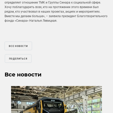
определяет отношение ТМК и Группы Синара к социальной сфере.
Хочу поблагодарить всех, кто на протяжении этого времени был
рядом, кто участвовал в наших проектах, акциях и мероприятиях.
Вместе мы делаем больше», – заявила президент Благотворительного
фонда «Синара» Наталья Левицкая.
ВСЕ НОВОСТИ
ПОДЕЛИТЬСЯ
Все новости