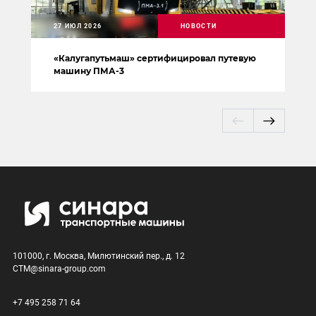
27 ИЮЛ 2026
НОВОСТИ
«Калугапутьмаш» сертифицировал путевую
машину ПМА-3
101000, г. Москва, Милютинский пер., д. 12
CTM@sinara-group.com
+7 495 258 71 64