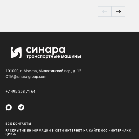
101000, г. Москва, Милютинский пер., д. 12
CTM@sinara-group.com
+7 495 258 71 64
ВСЕ КОНТАКТЫ
РАСКРЫТИЕ ИНФОРМАЦИИ В СЕТИ ИНТЕРНЕТ НА САЙТЕ ООО «ИНТЕРФАКС-
ЦРКИ»