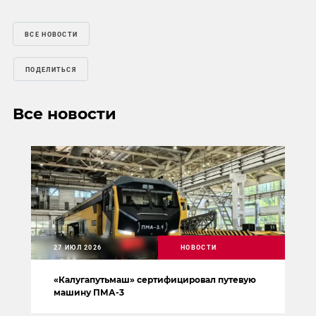
ВСЕ НОВОСТИ
ПОДЕЛИТЬСЯ
Все новости
27 ИЮЛ 2026
НОВОСТИ
«Калугапутьмаш» сертифицировал путевую
машину ПМА-3