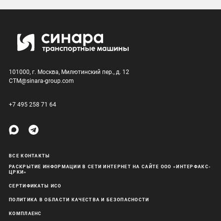
101000, г. Москва, Милютинский пер., д. 12
CTM@sinara-group.com
+7 495 258 71 64
ВСЕ КОНТАКТЫ
РАСКРЫТИЕ ИНФОРМАЦИИ В СЕТИ ИНТЕРНЕТ НА САЙТЕ ООО «ИНТЕРФАКС-
ЦРКИ»
СЕРТИФИКАТЫ ИСО
ПОЛИТИКА В ОБЛАСТИ КАЧЕСТВА И БЕЗОПАСНОСТИ
КОМПЛАЕНС