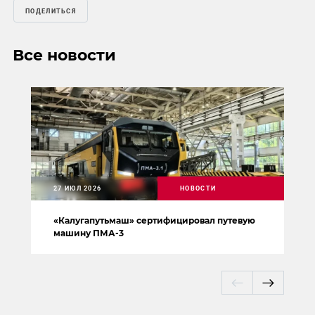
ПОДЕЛИТЬСЯ
Все новости
27 ИЮЛ 2026
НОВОСТИ
«Калугапутьмаш» сертифицировал путевую
машину ПМА-3