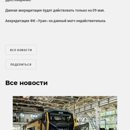
удостоверения.
Данная аккредитация будет действовать только на 09 мая.
Аккредитация ФК «Урал» на данный матч недействительна.
ВСЕ НОВОСТИ
ПОДЕЛИТЬСЯ
Все новости