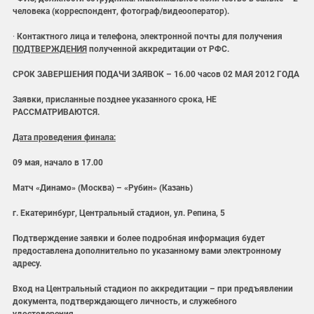
человека (корреспондент, фотограф/видеооператор).
·
Контактного лица и телефона, электронной почты для получения
ПОДТВЕРЖДЕНИЯ
полученной аккредитации от РФС.
СРОК ЗАВЕРШЕНИЯ ПОДАЧИ ЗАЯВОК – 16.00 часов 02 МАЯ 2012 ГОДА
Заявки, присланные позднее указанного срока, НЕ
РАССМАТРИВАЮТСЯ.
Дата проведения финала:
09 мая, начало в 17.00
Матч «Динамо» (Москва) – «Рубин» (Казань)
г. Екатеринбург, Центральный стадион, ул. Репина, 5
Подтверждение заявки и более подробная информация будет
предоставлена дополнительно по указанному вами электронному
адресу.
Вход на Центральный стадион по аккредитации – при предъявлении
документа, подтверждающего личность, и служебного