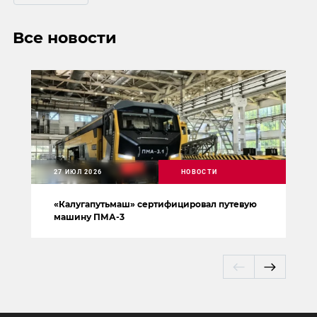
Все новости
27 ИЮЛ 2026
НОВОСТИ
«Калугапутьмаш» сертифицировал путевую
машину ПМА-3