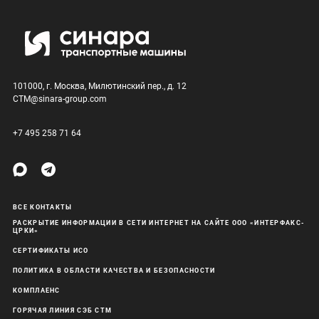
101000, г. Москва, Милютинский пер., д. 12
CTM@sinara-group.com
+7 495 258 71 64
ВСЕ КОНТАКТЫ
РАСКРЫТИЕ ИНФОРМАЦИИ В СЕТИ ИНТЕРНЕТ НА САЙТЕ ООО «ИНТЕРФАКС-
ЦРКИ»
СЕРТИФИКАТЫ ИСО
ПОЛИТИКА В ОБЛАСТИ КАЧЕСТВА И БЕЗОПАСНОСТИ
КОМПЛАЕНС
ГОРЯЧАЯ ЛИНИЯ СЭБ СТМ