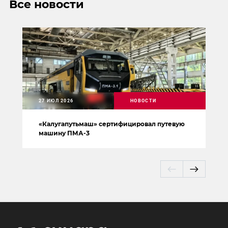
Все новости
27 ИЮЛ 2026
НОВОСТИ
«Калугапутьмаш» сертифицировал путевую
машину ПМА-3