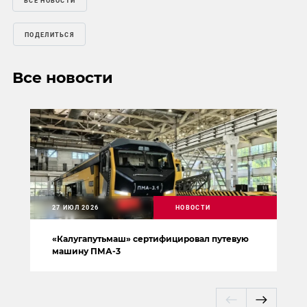
ВСЕ НОВОСТИ
ПОДЕЛИТЬСЯ
Все новости
27 ИЮЛ 2026
НОВОСТИ
«Калугапутьмаш» сертифицировал путевую
машину ПМА-3