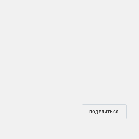
ПОДЕЛИТЬСЯ