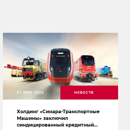
21 ИЮЛ 2026
НОВОСТИ
Холдинг «Синара-Транспортные
Машины» заключил
синдицированный кредитный