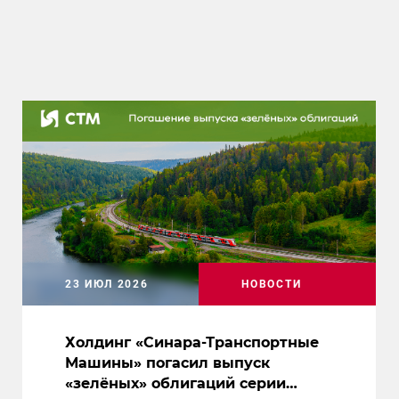
23 ИЮЛ 2026
НОВОСТИ
Холдинг «Синара-Транспортные
Машины» погасил выпуск
«зелёных» облигаций серии