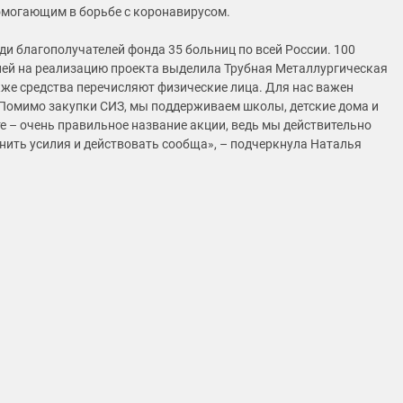
могающим в борьбе с коронавирусом.
ди благополучателей фонда 35 больниц по всей России. 100
ей на реализацию проекта выделила Трубная Металлургическая
кже средства перечисляют физические лица. Для нас важен
Помимо закупки СИЗ, мы поддерживаем школы, детские дома и
 – очень правильное название акции, ведь мы действительно
ить усилия и действовать сообща», – подчеркнула Наталья