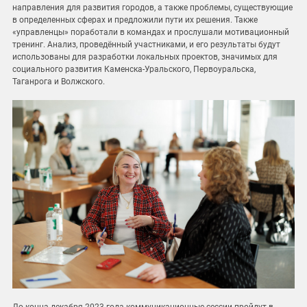
направления для развития городов, а также проблемы, существующие
в определенных сферах и предложили пути их решения. Также
«управленцы» поработали в командах и прослушали мотивационный
тренинг. Анализ, проведённый участниками, и его результаты будут
использованы для разработки локальных проектов, значимых для
социального развития Каменска-Уральского, Первоуральска,
Таганрога и Волжского.