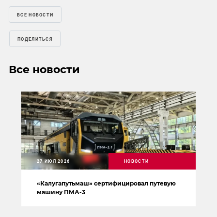
ВСЕ НОВОСТИ
ПОДЕЛИТЬСЯ
Все новости
27 ИЮЛ 2026
НОВОСТИ
«Калугапутьмаш» сертифицировал путевую
машину ПМА-3