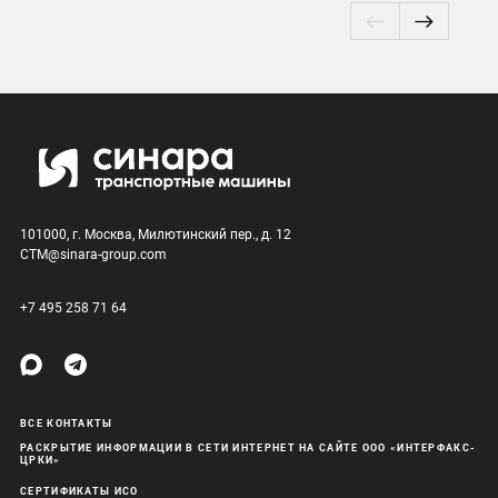
101000, г. Москва, Милютинский пер., д. 12
CTM@sinara-group.com
+7 495 258 71 64
ВСЕ КОНТАКТЫ
РАСКРЫТИЕ ИНФОРМАЦИИ В СЕТИ ИНТЕРНЕТ НА САЙТЕ ООО «ИНТЕРФАКС-
ЦРКИ»
СЕРТИФИКАТЫ ИСО