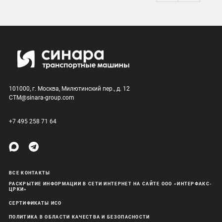
101000, г. Москва, Милютинский пер., д. 12
CTM@sinara-group.com
+7 495 258 71 64
ВСЕ КОНТАКТЫ
РАСКРЫТИЕ ИНФОРМАЦИИ В СЕТИ ИНТЕРНЕТ НА САЙТЕ ООО «ИНТЕРФАКС-
ЦРКИ»
СЕРТИФИКАТЫ ИСО
ПОЛИТИКА В ОБЛАСТИ КАЧЕСТВА И БЕЗОПАСНОСТИ