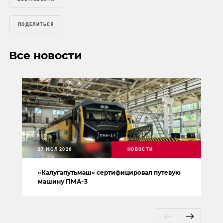
ПОДЕЛИТЬСЯ
Все новости
27 ИЮЛ 2026
НОВОСТИ
«Калугапутьмаш» сертифицировал путевую
машину ПМА-3