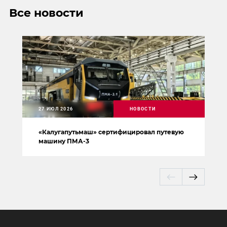
Все новости
27 ИЮЛ 2026
НОВОСТИ
«Калугапутьмаш» сертифицировал путевую
машину ПМА-3