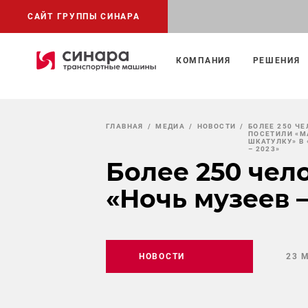
САЙТ ГРУППЫ СИНАРА
КОМПАНИЯ
РЕШЕНИЯ
ГЛАВНАЯ
МЕДИА
НОВОСТИ
БОЛЕЕ 250 ЧЕ
ПОСЕТИЛИ «
ШКАТУЛКУ» В
– 2023»
Более 250 чел
«Ночь музеев –
НОВОСТИ
23 