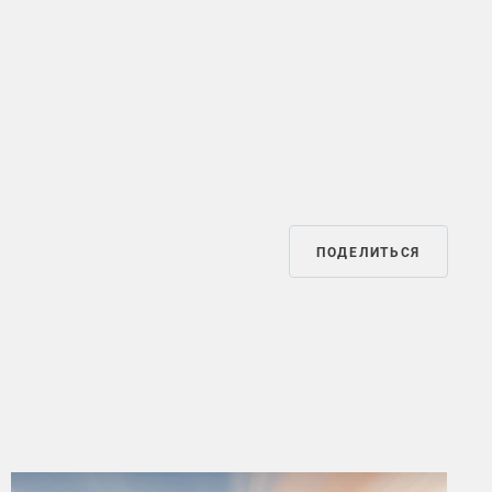
ПОДЕЛИТЬСЯ