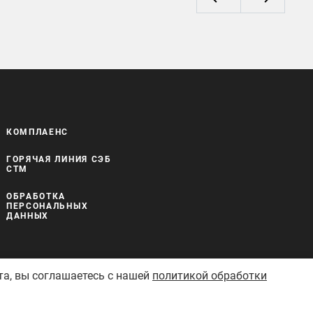
КОМПЛАЕНС
ГОРЯЧАЯ ЛИНИЯ СЭБ
СТМ
ОБРАБОТКА
ПЕРСОНАЛЬНЫХ
ДАННЫХ
та, вы соглашаетесь с нашей
политикой обработки
Сделано в