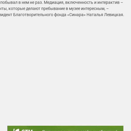
е побывал в нем не раз. Медиация, включенность и интерактив –
енты, которые делают пребывание в музее интересным, –
зидент Благотворительного фонда «Синара» Наталья Левицкая.