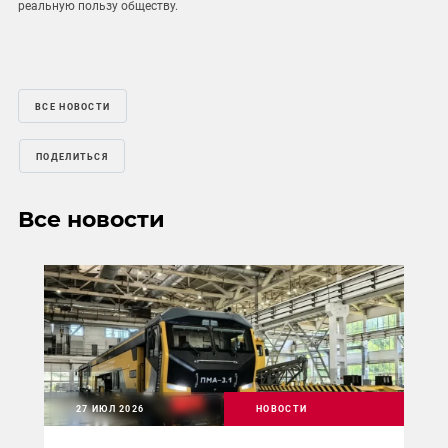
реальную пользу обществу.
ВСЕ НОВОСТИ
ПОДЕЛИТЬСЯ
Все новости
27 ИЮЛ 2026
НОВОСТИ