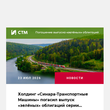
23 ИЮЛ 2026
НОВОСТИ
Холдинг «Синара-Транспортные
Машины» погасил выпуск
«зелёных» облигаций серии