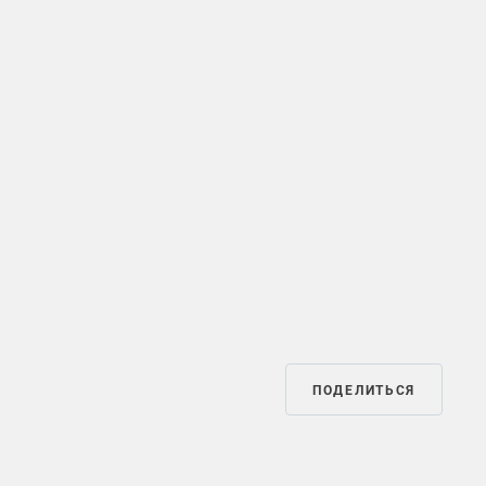
ПОДЕЛИТЬСЯ