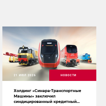
21 ИЮЛ 2026
НОВОСТИ
Холдинг «Синара-Транспортные
Машины» заключил
синдицированный кредитный