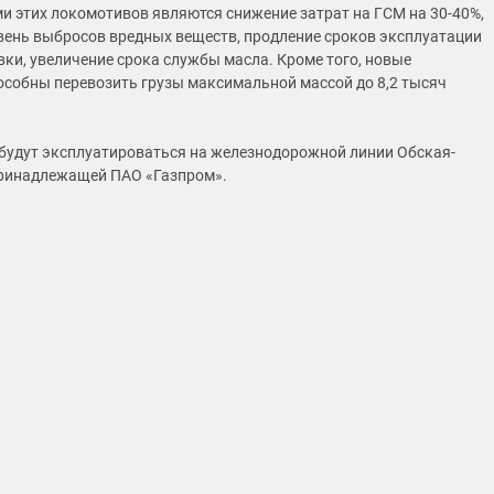
 этих локомотивов являются снижение затрат на ГСМ на 30-40%,
ень выбросов вредных веществ, продление сроков эксплуатации
вки, увеличение срока службы масла. Кроме того, новые
собны перевозить грузы максимальной массой до 8,2 тысяч
будут эксплуатироваться на железнодорожной линии Обская-
принадлежащей ПАО «Газпром».