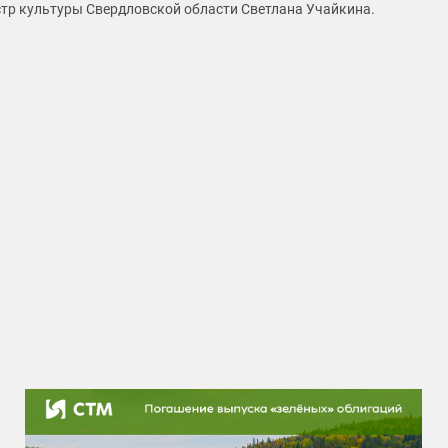
тр культуры Свердловской области Светлана Учайкина.