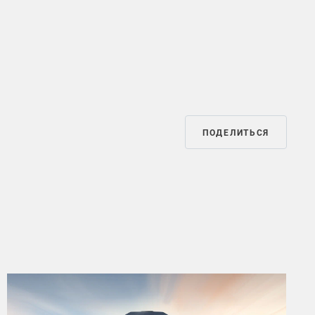
ПОДЕЛИТЬСЯ