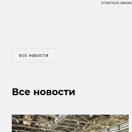
отметила минис
ВСЕ НОВОСТИ
Все новости