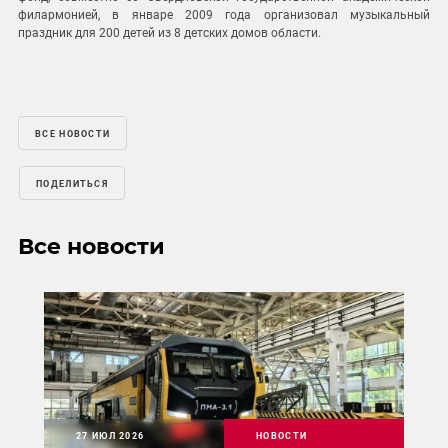
филармонией, в январе 2009 года организовал музыкальный
праздник для 200 детей из 8 детских домов области.
ВСЕ НОВОСТИ
ПОДЕЛИТЬСЯ
Все новости
27 ИЮЛ 2026
НОВОСТИ