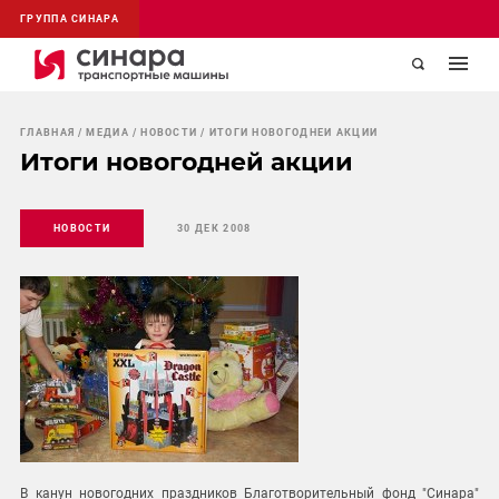
ГРУППА СИНАРА
ГЛАВНАЯ
МЕДИА
НОВОСТИ
ИТОГИ НОВОГОДНЕЙ АКЦИИ
Итоги новогодней акции
НОВОСТИ
30 ДЕК 2008
В канун новогодних праздников Благотворительный фонд "Синара"