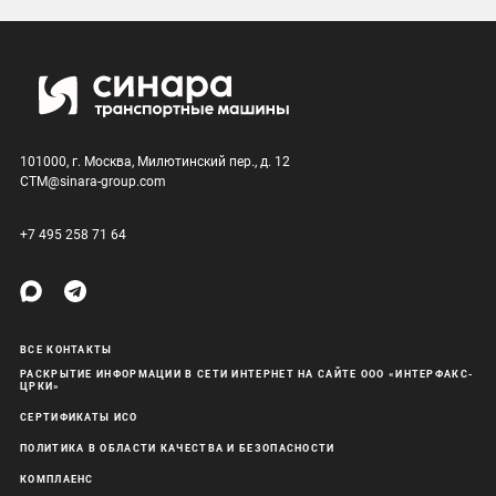
101000, г. Москва, Милютинский пер., д. 12
CTM@sinara-group.com
+7 495 258 71 64
ВСЕ КОНТАКТЫ
РАСКРЫТИЕ ИНФОРМАЦИИ В СЕТИ ИНТЕРНЕТ НА САЙТЕ ООО «ИНТЕРФАКС-
ЦРКИ»
СЕРТИФИКАТЫ ИСО
ПОЛИТИКА В ОБЛАСТИ КАЧЕСТВА И БЕЗОПАСНОСТИ
КОМПЛАЕНС