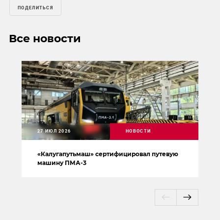
ПОДЕЛИТЬСЯ
Все новости
27 ИЮЛ 2026
НОВОСТИ
«Калугапутьмаш» сертифицировал путевую
машину ПМА-3